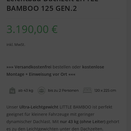
BAMBOO 125 GEN.2
3.190,00
€
inkl. MwSt.
»»» Versandkostenfrei
bestellen oder
kostenlose
Montage + Einweisung vor Ort
«««
Unser
Ultra-Leichtgewicht
LITTLE BAMBOO ist perfekt
geeignet für kleinere Fahrzeuge mit geringer
dynamischer Dachlast. Mit
nur 43 kg (ohne Leiter)
gehört
es zu den Leichtgewichten unter den Dachzelten.