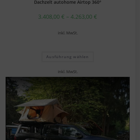
Dachzelt autohome Airtop 360°
3.408,00
€
–
4.263,00
€
inkl. MwSt.
Ausführung wählen
inkl. MwSt.