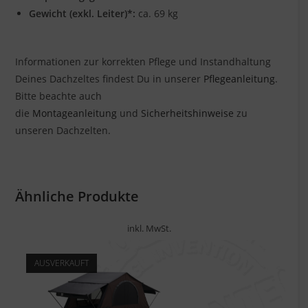
Gewicht (exkl. Leiter)*:
ca. 69 kg
Informationen zur korrekten Pflege und Instandhaltung
Deines Dachzeltes findest Du in unserer
Pflegeanleitung
.
Bitte beachte auch
die
Montageanleitung
und
Sicherheitshinweise
zu
unseren Dachzelten.
Ähnliche Produkte
inkl. MwSt.
AUSVERKAUFT