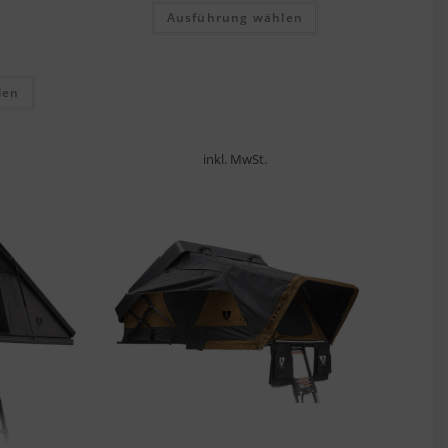
Ausführung wählen
len
inkl. MwSt.