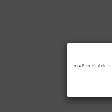
»»»
Beim Kauf eines