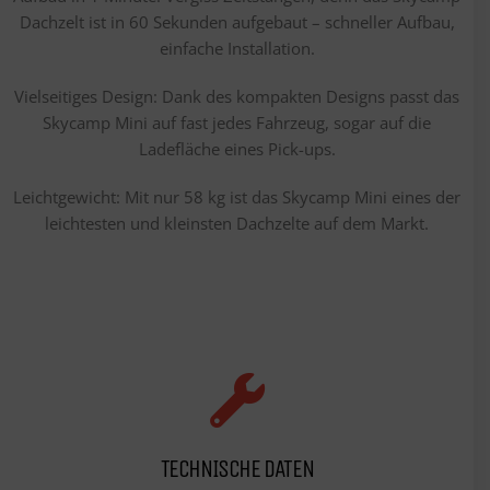
Dachzelt ist in 60 Sekunden aufgebaut – schneller Aufbau,
einfache Installation.
Vielseitiges Design​: Dank des kompakten Designs passt das
Skycamp Mini auf fast jedes Fahrzeug, sogar auf die
Ladefläche eines Pick-ups.
Leichtgewicht: Mit nur 58 kg ist das Skycamp Mini eines der
leichtesten und kleinsten Dachzelte auf dem Markt.
TECHNISCHE DATEN