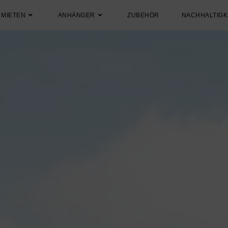
 MIETEN
ANHÄNGER
ZUBEHÖR
NACHHALTIGK