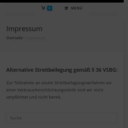
0
MENÜ
Impressum
Startseite
»
Impressum
Alternative Streitbeilegung gemäß § 36 VSBG:
Zur Teilnahme an einem Streitbeilegungsverfahren vor
einer Verbraucherschlichtungsstelle sind wir nicht
verpflichtet und nicht bereit.